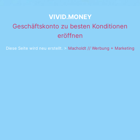
VIVID.MONEY
Geschäftskonto zu besten Konditionen
eröffnen
Diese Seite wird neu erstellt. >
Macholdt // Werbung + Marketing